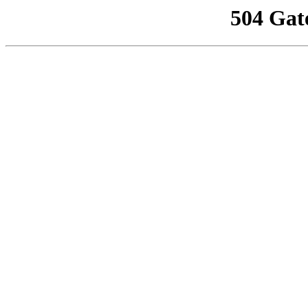
504 Gat